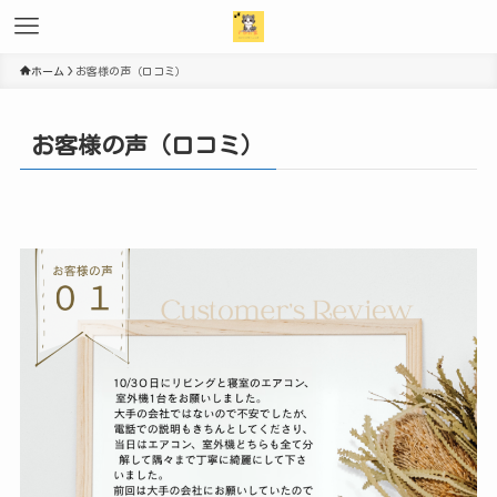
ホーム
お客様の声（口コミ）
お客様の声（口コミ）